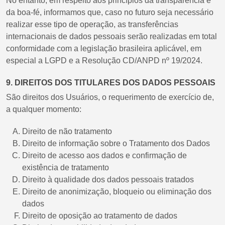
No entanto, em respeito aos princípios da transparência e
da boa-fé, informamos que, caso no futuro seja necessário
realizar esse tipo de operação, as transferências
internacionais de dados pessoais serão realizadas em total
conformidade com a legislação brasileira aplicável, em
especial a LGPD e a Resolução CD/ANPD nº 19/2024.
9. DIREITOS DOS TITULARES DOS DADOS PESSOAIS
São direitos dos Usuários, o requerimento de exercício de,
a qualquer momento:
Direito de não tratamento
Direito de informação sobre o Tratamento dos Dados
Direito de acesso aos dados e confirmação de
existência de tratamento
Direito à qualidade dos dados pessoais tratados
Direito de anonimização, bloqueio ou eliminação dos
dados
Direito de oposição ao tratamento de dados