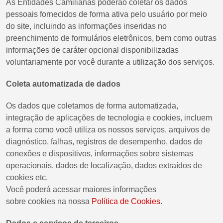
As Entidades Camilianas poderão coletar os dados
pessoais fornecidos de forma ativa pelo usuário por meio
do site, incluindo as informações inseridas no
preenchimento de formulários eletrônicos, bem como outras
informações de caráter opcional disponibilizadas
voluntariamente por você durante a utilização dos serviços.
Coleta automatizada de dados
Os dados que coletamos de forma automatizada,
integração de aplicações de tecnologia e cookies, incluem
a forma como você utiliza os nossos serviços, arquivos de
diagnóstico, falhas, registros de desempenho, dados de
conexões e dispositivos, informações sobre sistemas
operacionais, dados de localização, dados extraídos de
cookies etc.
Você poderá acessar maiores informações
sobre cookies na nossa
Política de Cookies
.