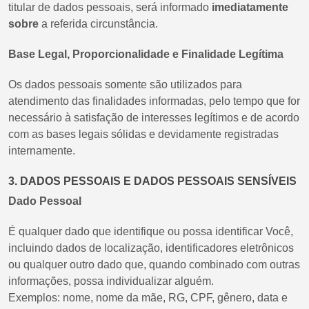
titular de dados pessoais, será informado
imediatamente
sobre
a referida circunstância.
Base Legal, Proporcionalidade e Finalidade Legítima
Os dados pessoais somente são utilizados para
atendimento das finalidades informadas, pelo tempo que for
necessário à satisfação de interesses legítimos e de acordo
com as bases legais sólidas e devidamente registradas
internamente.
3. DADOS PESSOAIS E DADOS PESSOAIS SENSÍVEIS
Dado Pessoal
É qualquer dado que identifique ou possa identificar Você,
incluindo dados de localização, identificadores eletrônicos
ou qualquer outro dado que, quando combinado com outras
informações, possa individualizar alguém.
Exemplos: nome, nome da mãe, RG, CPF, gênero, data e