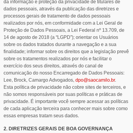
da informação e proteção da privacidade de titulares de
dados pessoais, através da publicação das diretrizes e
processos gerais de tratamento de dados pessoais
realizados por nós, em conformidade com a Lei Geral de
Proteção de Dados Pessoais, a Lei Federal nº 13.709, de
14 de agosto de 2018 (a “LGPD”); orientar os Usuários
sobre os dados tratados durante a navegação e a sua
finalidade; informar sobre os direitos que a legislação prevê
sobre os tratamentos realizados por nós e facilitar o
exercício dos seus direitos, através do canal de
comunicação do nosso Encarregado de Dados Pessoais:
Lee, Brock, Camargo Advogados,
dpo@saocamilo.br
.
Esta política de privacidade não cobre sites de terceiros, e
não somos responsáveis por suas políticas e práticas de
privacidade. É importante você sempre acessar as políticas
de cada aplicação terceira para conhecer mais sobre como
essas empresas tratam seus dados.
2. DIRETRIZES GERAIS DE BOA GOVERNANÇA