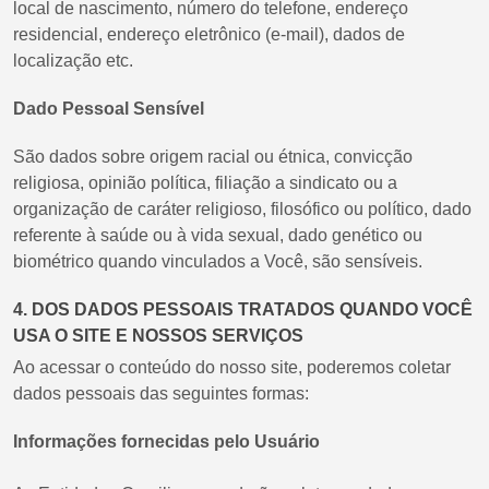
local de nascimento, número do telefone, endereço
residencial, endereço eletrônico (e-mail), dados de
localização etc.
Dado Pessoal Sensível
São dados sobre origem racial ou étnica, convicção
religiosa, opinião política, filiação a sindicato ou a
organização de caráter religioso, filosófico ou político, dado
referente à saúde ou à vida sexual, dado genético ou
biométrico quando vinculados a Você, são sensíveis.
4. DOS DADOS PESSOAIS TRATADOS QUANDO VOCÊ
USA O SITE E NOSSOS SERVIÇOS
Ao acessar o conteúdo do nosso site, poderemos coletar
dados pessoais das seguintes formas:
Informações fornecidas pelo Usuário