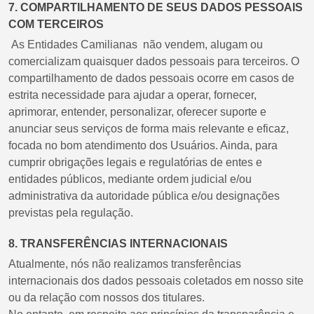
7. COMPARTILHAMENTO DE SEUS DADOS PESSOAIS
COM TERCEIROS
As Entidades Camilianas não vendem, alugam ou
comercializam quaisquer dados pessoais para terceiros. O
compartilhamento de dados pessoais ocorre em casos de
estrita necessidade para ajudar a operar, fornecer,
aprimorar, entender, personalizar, oferecer suporte e
anunciar seus serviços de forma mais relevante e eficaz,
focada no bom atendimento dos Usuários. Ainda, para
cumprir obrigações legais e regulatórias de entes e
entidades públicos, mediante ordem judicial e/ou
administrativa da autoridade pública e/ou designações
previstas pela regulação.
8. TRANSFERÊNCIAS INTERNACIONAIS
Atualmente, nós não realizamos transferências
internacionais dos dados pessoais coletados em nosso site
ou da relação com nossos dos titulares.