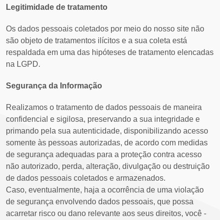
Legitimidade de tratamento
Os dados pessoais coletados por meio do nosso site não
são objeto de tratamentos ilícitos e a sua coleta está
respaldada em uma das hipóteses de tratamento elencadas
na LGPD.
Segurança da Informação
Realizamos o tratamento de dados pessoais de maneira
confidencial e sigilosa, preservando a sua integridade e
primando pela sua autenticidade, disponibilizando acesso
somente às pessoas autorizadas, de acordo com medidas
de segurança adequadas para a proteção contra acesso
não autorizado, perda, alteração, divulgação ou destruição
de dados pessoais coletados e armazenados.
Caso, eventualmente, haja a ocorrência de uma violação
de segurança envolvendo dados pessoais, que possa
acarretar risco ou dano relevante aos seus direitos, você -