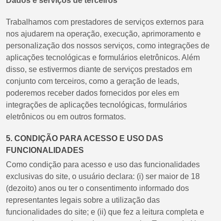
Dados e serviços de terceiros
Trabalhamos com prestadores de serviços externos para
nos ajudarem na operação, execução, aprimoramento e
personalização dos nossos serviços, como integrações de
aplicações tecnológicas e formulários eletrônicos. Além
disso, se estivermos diante de serviços prestados em
conjunto com terceiros, como a geração de leads,
poderemos receber dados fornecidos por eles em
integrações de aplicações tecnológicas, formulários
eletrônicos ou em outros formatos.
5. CONDIÇÃO PARA ACESSO E USO DAS
FUNCIONALIDADES
Como condição para acesso e uso das funcionalidades
exclusivas do site, o usuário declara: (i) ser maior de 18
(dezoito) anos ou ter o consentimento informado dos
representantes legais sobre a utilização das
funcionalidades do site; e (ii) que fez a leitura completa e