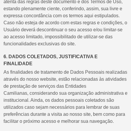
atenta das regras deste documento e dos Termos de Uso,
estando plenamente ciente, conferindo, assim, sua livre e
expressa concordância com os termos aqui estipulados.
Caso não esteja de acordo com estas regras e condições, o
Usuário deverá descontinuar o seu acesso e/ou limitar-se
ao acesso limitado, impossibilitado de utilizar-se das
funcionalidades exclusivas do site.
6. DADOS COLETADOS, JUSTIFICATIVA E
FINALIDADE
As finalidades de tratamento de Dados Pessoais realizadas
através do nosso website, estão relacionadas às atividades
de prestação de serviços das Entidades
Camilianas, considerando sua organização administrativa e
institucional. Ainda, os dados pessoais coletados são
utilizados caso sejam necessários para lembrar de suas
preferências durante a visita ao nosso site, bem como para
facilitar o próximo acesso e melhorar sua navegação.