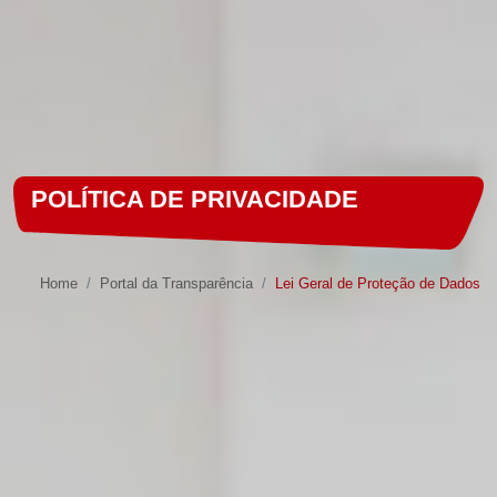
POLÍTICA DE PRIVACIDADE
Home
Portal da Transparência
Lei Geral de Proteção de Dados