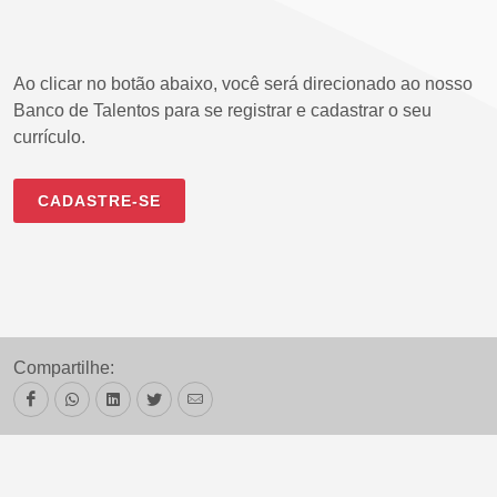
Ao clicar no botão abaixo, você será direcionado ao nosso
Banco de Talentos para se registrar e cadastrar o seu
currículo.
CADASTRE-SE
Compartilhe: