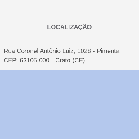
LOCALIZAÇÃO
Rua Coronel Antônio Luiz, 1028 - Pimenta
CEP: 63105-000 - Crato (CE)