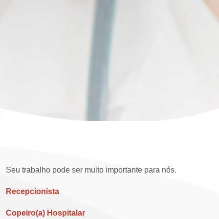
Seu trabalho pode ser muito importante para nós.
Recepcionista
Copeiro(a) Hospitalar