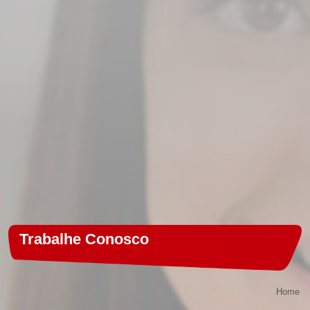
Trabalhe Conosco
Home