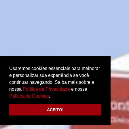
Usaremos cookies essenciais para melhorar
e personalizar sua experiência se você
continuar navegando. Saiba mais sobre a
nossa
Política de Privacidade
e nossa
Política de Cookies
.
ACEITO!