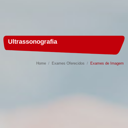
Ultrassonografia
Home
Exames Oferecidos
Exames de Imagem