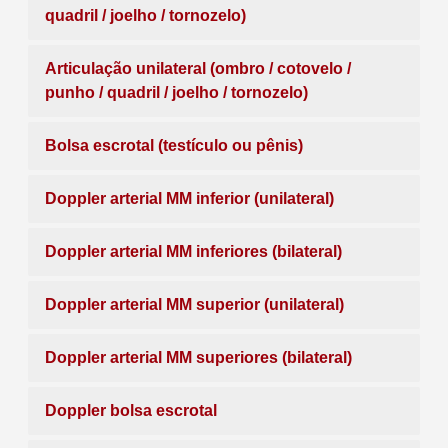
quadril / joelho / tornozelo)
Articulação unilateral (ombro / cotovelo /
punho / quadril / joelho / tornozelo)
Bolsa escrotal (testículo ou pênis)
Doppler arterial MM inferior (unilateral)
Doppler arterial MM inferiores (bilateral)
Doppler arterial MM superior (unilateral)
Doppler arterial MM superiores (bilateral)
Doppler bolsa escrotal