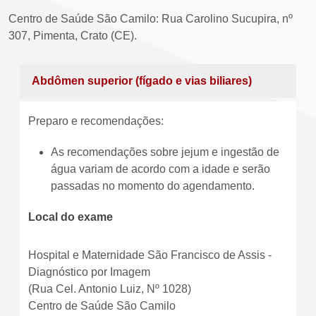
Centro de Saúde São Camilo: Rua Carolino Sucupira, nº
307, Pimenta, Crato (CE).
Abdômen superior (fígado e vias biliares)
Preparo e recomendações:
As recomendações sobre jejum e ingestão de
água variam de acordo com a idade e serão
passadas no momento do agendamento.
Local do exame
Hospital e Maternidade São Francisco de Assis -
Diagnóstico por Imagem
(Rua Cel. Antonio Luiz, Nº 1028)
Centro de Saúde São Camilo