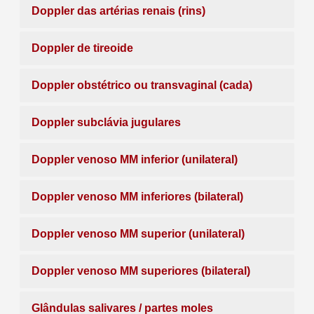
Doppler das artérias renais (rins)
Doppler de tireoide
Doppler obstétrico ou transvaginal (cada)
Doppler subclávia jugulares
Doppler venoso MM inferior (unilateral)
Doppler venoso MM inferiores (bilateral)
Doppler venoso MM superior (unilateral)
Doppler venoso MM superiores (bilateral)
Glândulas salivares / partes moles