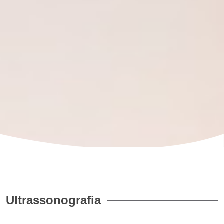
Ultrassonografia